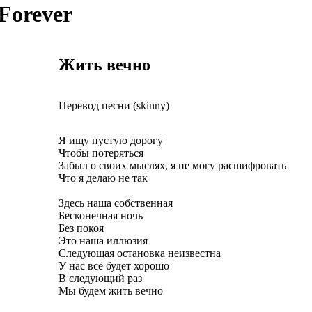
 Forever
Жить вечно
Перевод песни (skinny)
Я ищу пустую дорогу
Чтобы потеряться
Забыл о своих мыслях, я не могу расшифровать
Что я делаю не так
Здесь наша собственная
Бесконечная ночь
Без покоя
Это наша иллюзия
Следующая остановка неизвестна
У нас всё будет хорошо
В следующий раз
Мы будем жить вечно