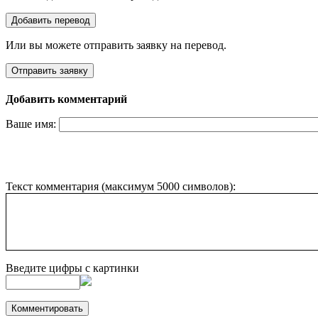
Или вы можете отправить заявку на перевод.
Добавить комментарий
Ваше имя:
Текст комментария (максимум 5000 символов):
Введите цифры с картинки