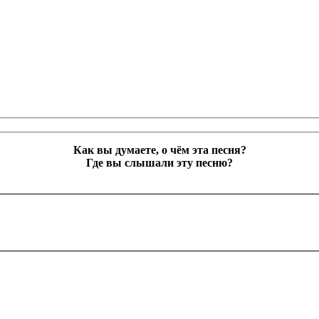
Как вы думаете, о чём эта песня?
Где вы слышали эту песню?