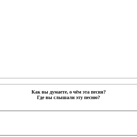
Как вы думаете, о чём эта песня?
Где вы слышали эту песню?