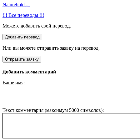
Naturehold ...
!!! Все переводы !!!
Можете добавить свой перевод.
Или вы можете отправить заявку на перевод.
Добавить комментарий
Ваше имя:
Текст комментария (максимум 5000 символов):