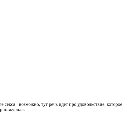
е секса - возможно, тут речь идёт про удовольствие, которое
орно-журнал.