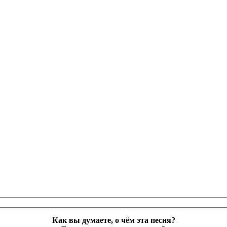
Как вы думаете, о чём эта песня?