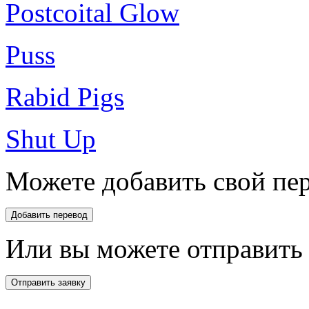
Postcoital Glow
Puss
Rabid Pigs
Shut Up
Можете добавить свой пер
Или вы можете отправить 