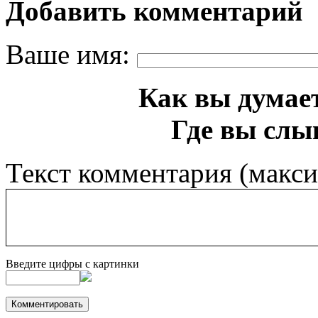
Добавить комментарий
Ваше имя:
Как вы думает
Где вы слы
Текст комментария (макс
Введите цифры с картинки