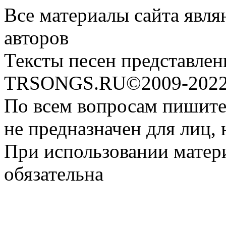
Все материалы сайта явля
авторов
Тексты песен представлен
TRSONGS.RU©2009-2022 
По всем вопросам пишите
не предназначен для лиц, 
При использовании матери
обязательна