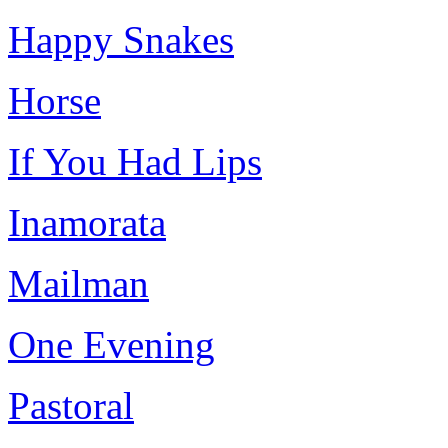
Happy Snakes
Horse
If You Had Lips
Inamorata
Mailman
One Evening
Pastoral