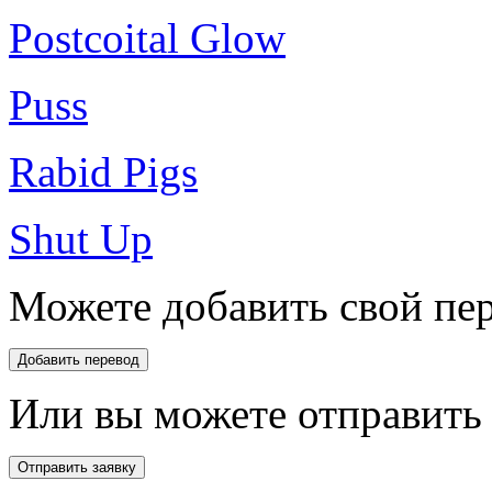
Postcoital Glow
Puss
Rabid Pigs
Shut Up
Можете добавить свой пер
Или вы можете отправить 