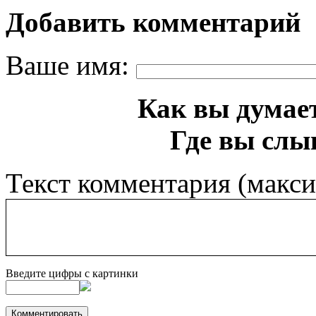
Добавить комментарий
Ваше имя:
Как вы думает
Где вы слы
Текст комментария (макс
Введите цифры с картинки