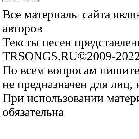
Все материалы сайта явля
авторов
Тексты песен представлен
TRSONGS.RU©2009-2022 
По всем вопросам пишите
не предназначен для лиц, 
При использовании матери
обязательна