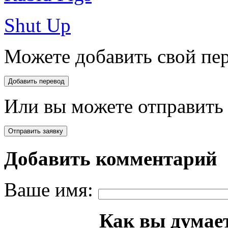
Shut Up
Можете добавить свой пер
Или вы можете отправить 
Добавить комментарий
Ваше имя:
Как вы думает