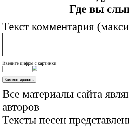
Где вы слы
Текст комментария (макс
Введите цифры с картинки
Все материалы сайта явля
авторов
Тексты песен представлен