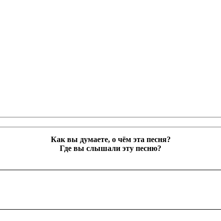
Как вы думаете, о чём эта песня?
Где вы слышали эту песню?