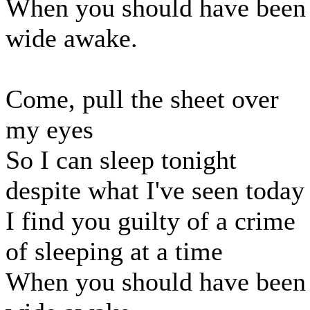
When you should have been
wide awake.
Come, pull the sheet over
my eyes
So I can sleep tonight
despite what I've seen today
I find you guilty of a crime
of sleeping at a time
When you should have been