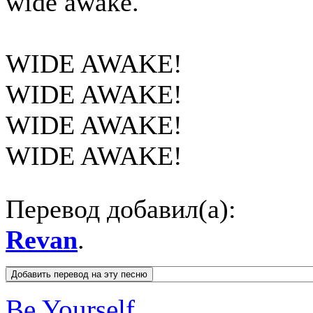
wide awake.
WIDE AWAKE!
WIDE AWAKE!
WIDE AWAKE!
WIDE AWAKE!
Перевод добавил(а):
Revan
.
Be Yourself