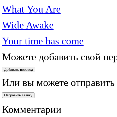
What You Are
Wide Awake
Your time has come
Можете добавить свой пер
Или вы можете отправить 
Комментарии