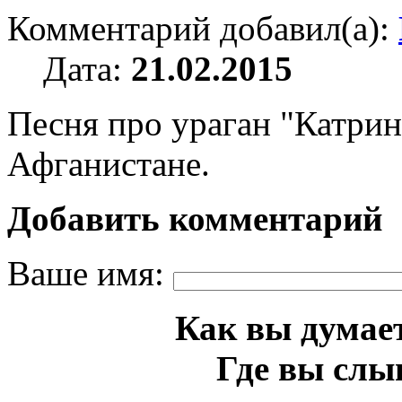
Комментарий добавил(а):
Дата:
21.02.2015
Песня про ураган "Катри
Афганистане.
Добавить комментарий
Ваше имя:
Как вы думает
Где вы слы