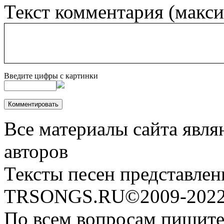
Текст комментария (макс
Введите цифры с картинки
Все материалы сайта явля
авторов
Тексты песен представлен
TRSONGS.RU©2009-2022 
По всем вопросам пишите