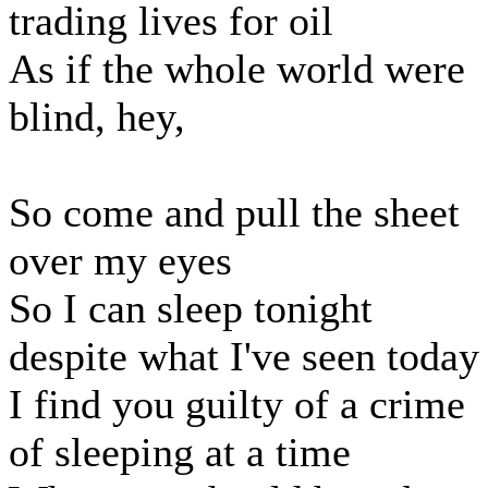
trading lives for oil
As if the whole world were
blind, hey,
So come and pull the sheet
over my eyes
So I can sleep tonight
despite what I've seen today
I find you guilty of a crime
of sleeping at a time