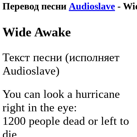
Перевод песни
Audioslave
- Wi
Wide Awake
Текст песни (исполняет
Audioslave)
You can look a hurricane
right in the eye:
1200 people dead or left to
die