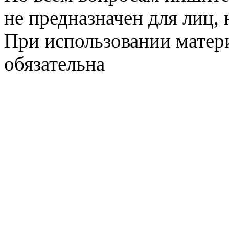
не предназначен для лиц, 
При использовании матери
обязательна