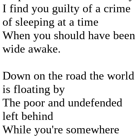
I find you guilty of a crime
of sleeping at a time
When you should have been
wide awake.
Down on the road the world
is floating by
The poor and undefended
left behind
While you're somewhere