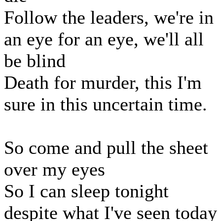
Follow the leaders, we're in
an eye for an eye, we'll all
be blind
Death for murder, this I'm
sure in this uncertain time.
So come and pull the sheet
over my eyes
So I can sleep tonight
despite what I've seen today