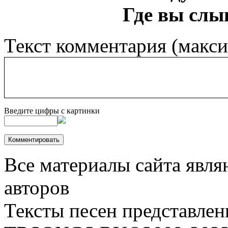
Где вы слы
Текст комментария (макс
Введите цифры с картинки
Все материалы сайта явля
авторов
Тексты песен представлен