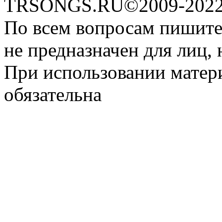
TRSONGS.RU©2009-2022 
По всем вопросам пишите
не предназначен для лиц, 
При использовании матери
обязательна