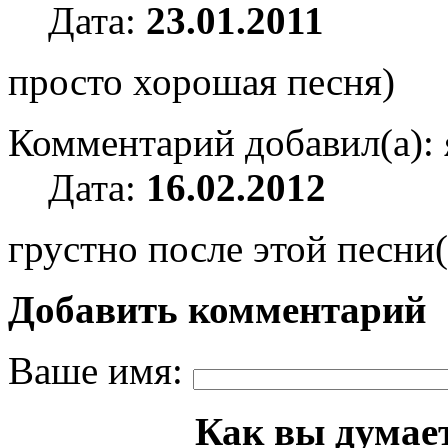
Дата:
23.01.2011
просто хорошая песня)
Комментарий добавил(а):
Дата:
16.02.2012
грустно после этой песни(
Добавить комментарий
Ваше имя:
Как вы думает