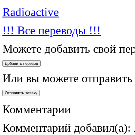
Radioactive
!!! Все переводы !!!
Можете добавить свой пер
Или вы можете отправить 
Комментарии
Комментарий добавил(а):