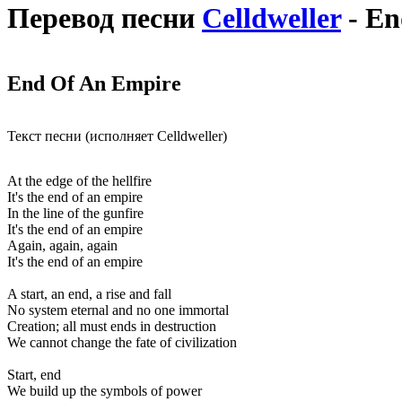
Перевод песни
Celldweller
- En
End Of An Empire
Текст песни (исполняет Celldweller)
At the edge of the hellfire
It's the end of an empire
In the line of the gunfire
It's the end of an empire
Again, again, again
It's the end of an empire
A start, an end, a rise and fall
No system eternal and no one immortal
Creation; all must ends in destruction
We cannot change the fate of civilization
Start, end
We build up the symbols of power