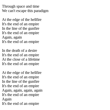
Through space and time
We can't escape this paradigm
At the edge of the hellfire
It's the end of an empire
In the line of the gunfire
It's the end of an empire
Again, again
It's the end of an empire
In the death of a desire
It's the end of an empire
At the close of a lifetime
It's the end of an empire
At the edge of the hellfire
It's the end of an empire
In the line of the gunfire
It's the end of an empire
Again, again, again, again
It's the end of an empire
Again
It's the end of an empire