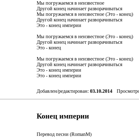
Мы погружаемся в неизвестное
Другой конец начинает разворачиваться
Мы погружаемся в неизвестное (Это - конец)
Другой конец начинает разворачиваться
Это - конец империи
Мы погружаемся в неизвестное (Это - конец)
Другой конец начинает разворачиваться
Это - конец
Мы погружаемся в неизвестное (Это - конец)
Другой конец начинает разворачиваться
Это - конец империи
Это - конец империи
Добавлен/редактирован:
03.10.2014
Просмотр
Конец империи
Перевод песни (RomanM)