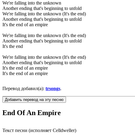
We're falling into the unknown
Another ending that's beginning to unfold
We're falling into the unknown (It's the end)
Another ending that's beginning to unfold
It's the end of an empire
We're falling into the unknown (It's the end)
Another ending that's beginning to unfold
It's the end
We're falling into the unknown (It's the end)
Another ending that's beginning to unfold
It's the end of an empire
It's the end of an empire
Перевод добавил(а):
trsongs
.
End Of An Empire
Текст песни (исполняет Celldweller)