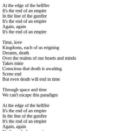
At the edge of the hellfire
It's the end of an empire
In the line of the gunfire
It's the end of an empire
Again, again
It's the end of an empire
Time, love
Kingdoms, each of us reigning
Dreams, death
Over the realms of our hearts and minds
Takes mine
Conscious that death is awaiting
Scene end
But even death will end in time
Through space and time
We can't escape this paradigm
At the edge of the hellfire
It's the end of an empire
In the line of the gunfire
It's the end of an empire
Again, again