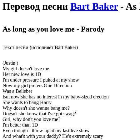
Перевод песни
Bart Baker
- As 
As long as you love me - Parody
Текст песни (исполняет Bart Baker)
(Justin:)
My girl doesn't love me
Her new love is 1D
I'm under pressure I puked at my show
Now my girl prefers One Direction
Was a Belieber
But now she has no interest in my baby-sized erection
She wants to bang Harry
Why doesn't she wanna bang me?
Doesn't she know that I've got swag?
Girl, why don't you love me?
I'm better than 1D
Even though I threw up at my last live show
And what's with your daddy? He's extremely scary