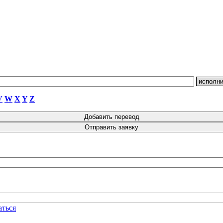
V
W
X
Y
Z
аться