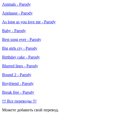
Animals - Parody
Applause - Parody
As long as you love me - Parody
Baby - Parody
Best song ever - Parody
Big girls cry - Parody
Birthday cake - Parody
Blurred lines - Parody
Bound 2 - Parody
Boyfriend - Parody
Break free - Parody
!!! Все переводы !!!
Можете добавить свой перевод.