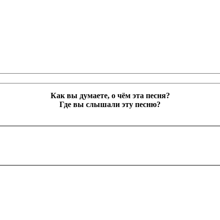
Как вы думаете, о чём эта песня?
Где вы слышали эту песню?