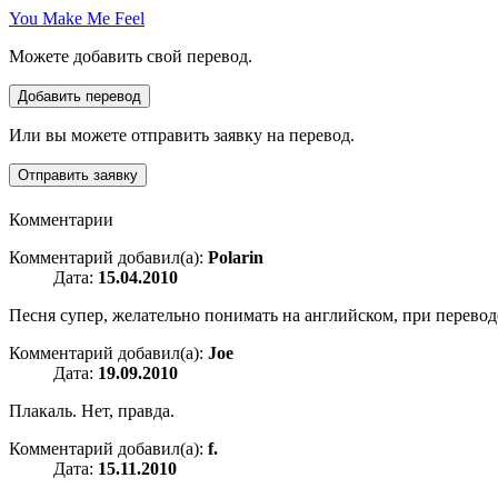
You Make Me Feel
Можете добавить свой перевод.
Или вы можете отправить заявку на перевод.
Комментарии
Комментарий добавил(а):
Polarin
Дата:
15.04.2010
Песня супер, желательно понимать на английском, при перевод
Комментарий добавил(а):
Joe
Дата:
19.09.2010
Плакаль. Нет, правда.
Комментарий добавил(а):
f.
Дата:
15.11.2010