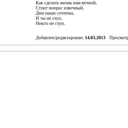
Как сделать жизнь нам вечной,
Стоит вопрос извечный.
Дни наши сочтены,
И ты не глуп,
Никто не глуп.
Добавлен/редактирован:
14.03.2013
Просмот