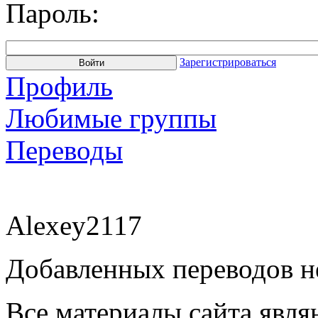
Пароль:
Зарегистрироваться
Профиль
Любимые группы
Переводы
Alexey2117
Добавленных переводов н
Все материалы сайта явля