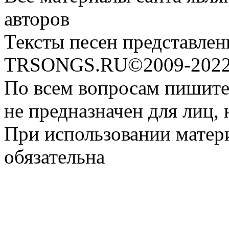
авторов
Тексты песен представлен
TRSONGS.RU©2009-2022 
По всем вопросам пишите
не предназначен для лиц, 
При использовании матери
обязательна