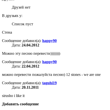
Друзей нет
В друзьях у:
Список пуст
Стена
Сообщение добавил(а):
happy90
Дата:
24.04.2012
Можно эту песню перевести))))))))
Сообщение добавил(а):
happy90
Дата:
22.04.2012
можно перевести пожалуйста песню) 12 stones - we are one
Сообщение добавил(а):
taguhi19
Дата:
20.11.2011
sirusho i like it
Добавить сообщение