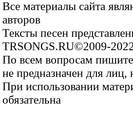
Все материалы сайта явля
авторов
Тексты песен представлен
TRSONGS.RU©2009-2022 
По всем вопросам пишите
не предназначен для лиц, 
При использовании матери
обязательна