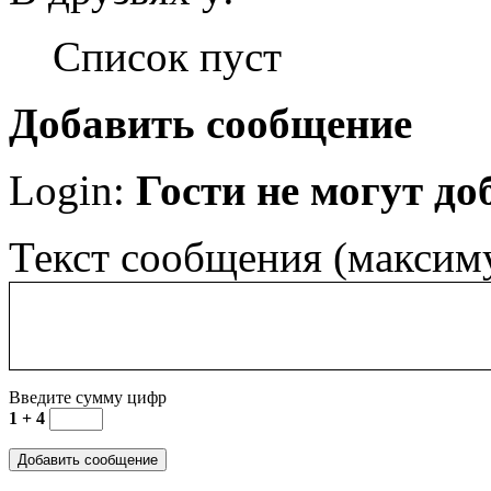
Список пуст
Добавить сообщение
Login:
Гости не могут д
Текст сообщения (максим
Введите сумму цифр
1 + 4