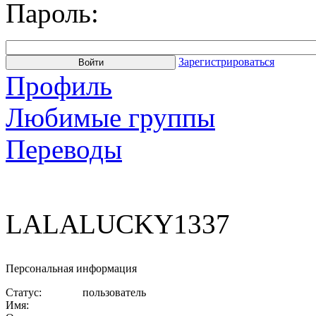
Пароль:
Зарегистрироваться
Профиль
Любимые группы
Переводы
LALALUCKY1337
Персональная информация
Статус:
пользователь
Имя: