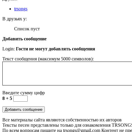
trsongs
В друзьях у:
Список пуст
Добавить сообщение
Login:
Гости не могут добавлять сообщения
Текст сообщения (максимум 5000 символов):
Введите сумму цифр
8 + 5
Все материалы сайта являются собственностью их авторов
Тексты песен представлены только для ознакомления
TRSONGS.
По всем вопросам пишите на trsongs@gmail.com
Контент не пре