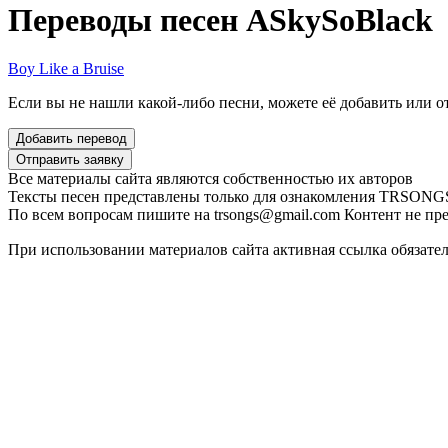
Переводы песен ASkySoBlack
Boy Like a Bruise
Если вы не нашли какой-либо песни, можете её добавить или от
Все материалы сайта являются собственностью их авторов
Тексты песен представлены только для ознакомления
TRSONGS.
По всем вопросам пишите на trsongs@gmail.com
Контент не пре
При использовании материалов сайта активная ссылка обязате