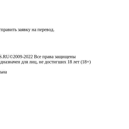
править заявку на перевод.
RU©2009-2022 Все права защищены
дназначен для лиц, не достигших 18 лет (18+)
льна