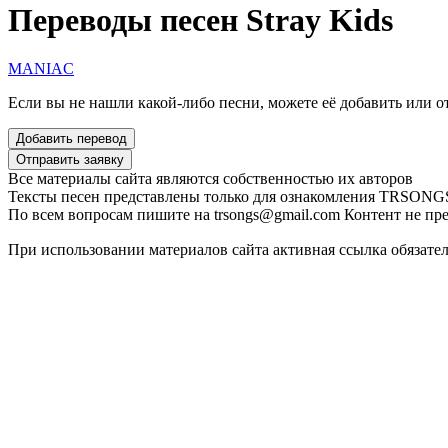
Переводы песен Stray Kids
MANIAC
Если вы не нашли какой-либо песни, можете её добавить или от
Все материалы сайта являются собственностью их авторов
Тексты песен представлены только для ознакомления
TRSONGS.
По всем вопросам пишите на trsongs@gmail.com
Контент не пре
При использовании материалов сайта активная ссылка обязате