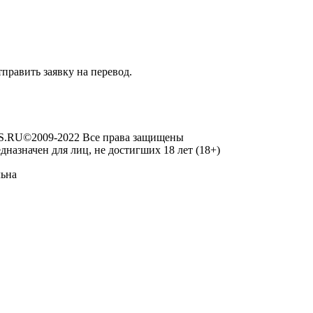
править заявку на перевод.
RU©2009-2022 Все права защищены
дназначен для лиц, не достигших 18 лет (18+)
льна