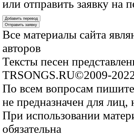
или отправить заявку на п
Все материалы сайта явля
авторов
Тексты песен представлен
TRSONGS.RU©2009-2022 
По всем вопросам пишите
не предназначен для лиц, 
При использовании матери
обязательна