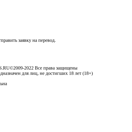
править заявку на перевод.
RU©2009-2022 Все права защищены
дназначен для лиц, не достигших 18 лет (18+)
льна