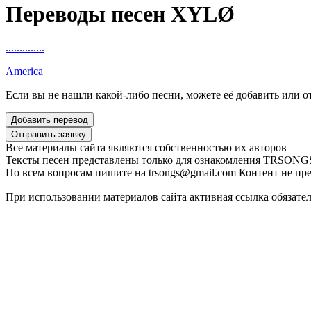
Переводы песен XYLØ
..............
America
Если вы не нашли какой-либо песни, можете её добавить или от
Все материалы сайта являются собственностью их авторов
Тексты песен представлены только для ознакомления
TRSONGS.
По всем вопросам пишите на trsongs@gmail.com
Контент не пре
При использовании материалов сайта активная ссылка обязате