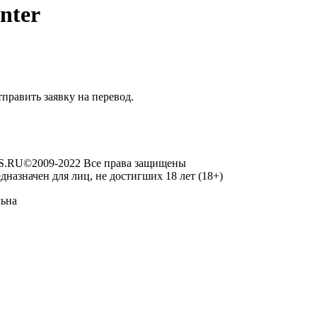
nter
править заявку на перевод.
RU©2009-2022 Все права защищены
дназначен для лиц, не достигших 18 лет (18+)
льна