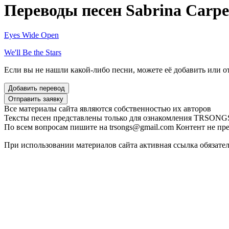
Переводы песен Sabrina Carpe
Eyes Wide Open
We'll Be the Stars
Если вы не нашли какой-либо песни, можете её добавить или от
Все материалы сайта являются собственностью их авторов
Тексты песен представлены только для ознакомления
TRSONGS.
По всем вопросам пишите на trsongs@gmail.com
Контент не пре
При использовании материалов сайта активная ссылка обязате