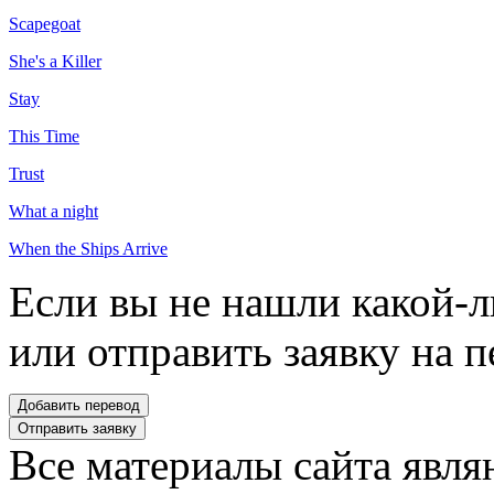
Scapegoat
She's a Killer
Stay
This Time
Trust
What a night
When the Ships Arrive
Если вы не нашли какой-л
или отправить заявку на п
Все материалы сайта явля