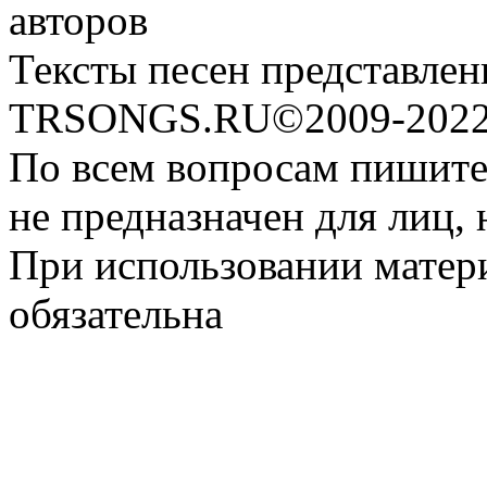
авторов
Тексты песен представлен
TRSONGS.RU©2009-2022 
По всем вопросам пишите
не предназначен для лиц, 
При использовании матери
обязательна