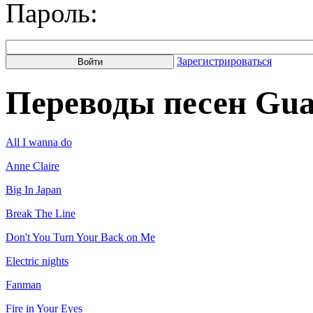
Пароль:
Зарегистрироваться
Переводы песен Gua
All I wanna do
Anne Claire
Big In Japan
Break The Line
Don't You Turn Your Back on Me
Electric nights
Fanman
Fire in Your Eyes