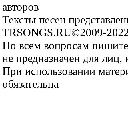
авторов
Тексты песен представлен
TRSONGS.RU©2009-2022 
По всем вопросам пишите
не предназначен для лиц, 
При использовании матери
обязательна