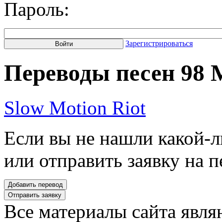
Пароль:
Зарегистрироваться
Переводы песен 98 
Slow Motion Riot
Если вы не нашли какой-л
или отправить заявку на п
Все материалы сайта явля