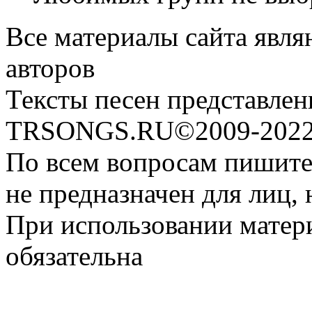
Все материалы сайта явля
авторов
Тексты песен представлен
TRSONGS.RU©2009-2022 
По всем вопросам пишите
не предназначен для лиц, 
При использовании матери
обязательна