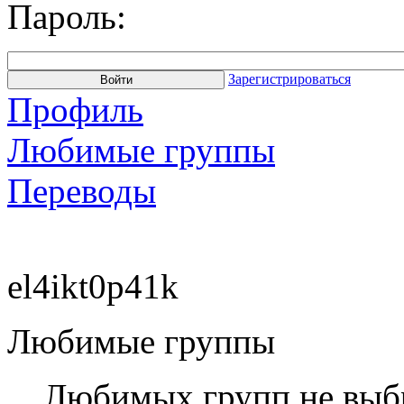
Пароль:
Зарегистрироваться
Профиль
Любимые группы
Переводы
el4ikt0p41k
Любимые группы
Любимых групп не выб