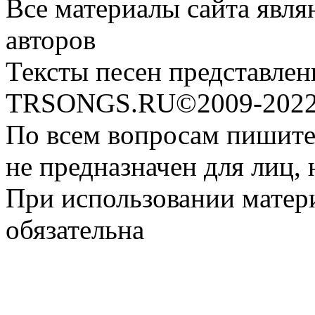
Все материалы сайта явля
авторов
Тексты песен представлен
TRSONGS.RU©2009-2022 
По всем вопросам пишите
не предназначен для лиц, 
При использовании матери
обязательна