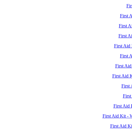
Fir
First 
First A
First A
First Aid
First 
First Aid
First Aid 
First
First
First Aid
First Aid Kit -
First Aid Ki