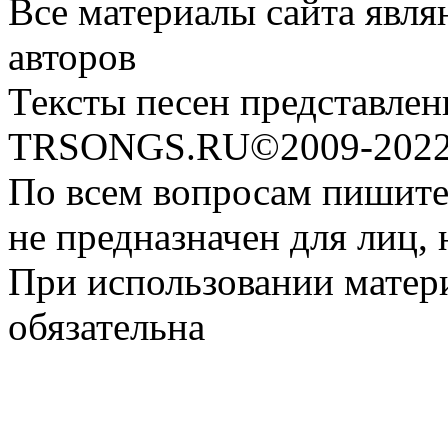
Все материалы сайта явля
авторов
Тексты песен представлен
TRSONGS.RU©2009-2022 
По всем вопросам пишите
не предназначен для лиц, 
При использовании матери
обязательна