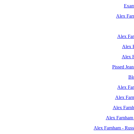
Exam
Alex Far
Alex Far
Alex 
Alex 
Pissed Jean
Bl
Alex Far
Alex Farn
Alex Farnh
Alex Farnham 
Alex Farnham - Russ