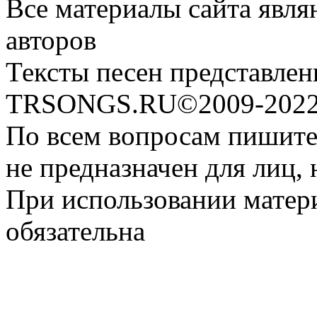
Все материалы сайта явля
авторов
Тексты песен представлен
TRSONGS.RU©2009-2022 
По всем вопросам пишите
не предназначен для лиц, 
При использовании матери
обязательна