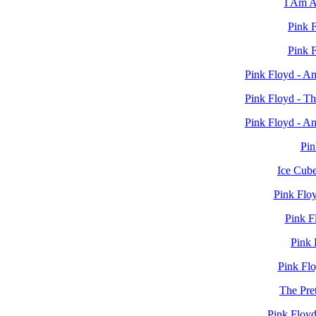
I Am A
Pink F
Pink F
Pink Floyd - An
Pink Floyd - Th
Pink Floyd - An
Pin
Ice Cub
Pink Flo
Pink F
Pink 
Pink Fl
The Pre
Pink Floy